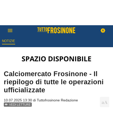
NOTIZIE
Calciomercato Frosinone - Il
riepilogo di tutte le operazioni
ufficializzate
10.07.2025 13:30 di
Tuttofrosinone Redazione
VEDI LETTURE