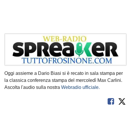
Oggi assieme a Dario Biasi si è recato in sala stampa per
la classica conferenza stampa del mercoledì Max Carlini.
Ascolta l'audio sulla nostra
Webradio ufficiale.