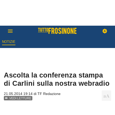
NOTIZIE
Ascolta la conferenza stampa
di Carlini sulla nostra webradio
21.05.2014 19:14 di
TF Redazione
VEDI LETTURE