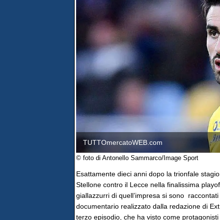
TUTTOmercatoWEB.com
© foto di Antonello Sammarco/Image Sport
Esattamente dieci anni dopo la trionfale stagio
Stellone contro il Lecce nella finalissima play
giallazzurri di quell’impresa si sono raccontati 
documentario realizzato dalla redazione di Ext
terzo episodio, che ha visto come protagonisti