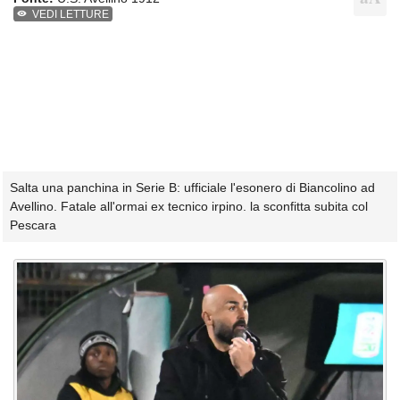
VEDI LETTURE
Salta una panchina in Serie B: ufficiale l'esonero di Biancolino ad
Avellino. Fatale all'ormai ex tecnico irpino. la sconfitta subita col
Pescara