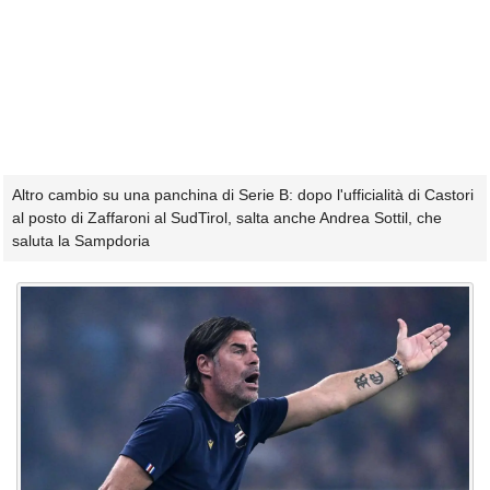
Altro cambio su una panchina di Serie B: dopo l'ufficialità di Castori
al posto di Zaffaroni al SudTirol, salta anche Andrea Sottil, che
saluta la Sampdoria