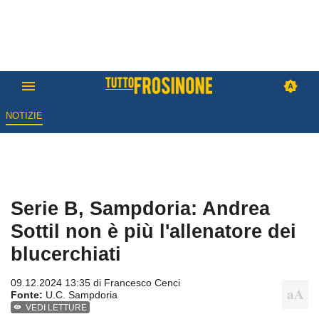
NOTIZIE
Serie B, Sampdoria: Andrea
Sottil non è più l'allenatore dei
blucerchiati
09.12.2024 13:35 di
Francesco Cenci
Fonte:
U.C. Sampdoria
VEDI LETTURE