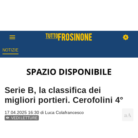
NOTIZIE
Serie B, la classifica dei
migliori portieri. Cerofolini 4°
17.04.2025 16:30 di
Luca Colafrancesco
VEDI LETTURE