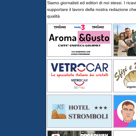
Siamo giornalisti ed editori di noi stessi. I rica
supportare il lavoro della nostra redazione che 
qualità