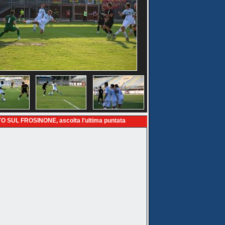
O SUL FROSINONE, ascolta l'ultima puntata