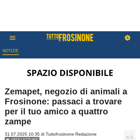
NOTIZIE
Zemapet, negozio di animali a
Frosinone: passaci a trovare
per il tuo amico a quattro
zampe
31.07.2025 10:35 di
Tuttofrosinone Redazione
VEDI LETTURE