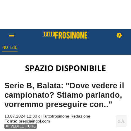
NOTIZIE
Serie B, Balata: "Dove vedere il
campionato? Stiamo parlando,
vorremmo preseguire con.."
13.07.2024 12:30 di
Tuttofrosinone Redazione
Fonte:
bresciaingol.com
VEDI LETTURE