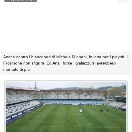
Anche contro i bianconeri di Michele Mignani, in lotta per i playoff, il
Frosinone non sfigura. Ed Anzi, forse i giallazzurri avrebbero
meritato di più