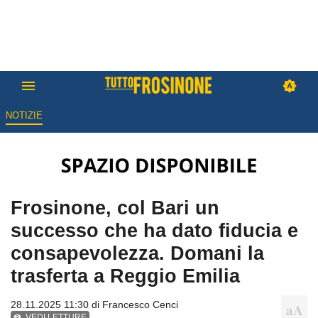
NOTIZIE
Frosinone, col Bari un
successo che ha dato fiducia e
consapevolezza. Domani la
trasferta a Reggio Emilia
28.11.2025 11:30 di
Francesco Cenci
VEDI LETTURE