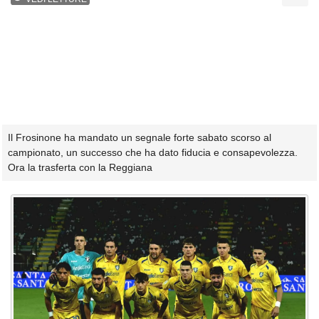
Il Frosinone ha mandato un segnale forte sabato scorso al
campionato, un successo che ha dato fiducia e consapevolezza.
Ora la trasferta con la Reggiana